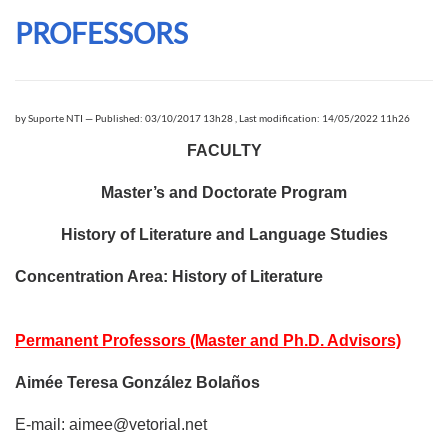
PROFESSORS
by
Suporte NTI
—
Published: 03/10/2017 13h28
,
Last modification: 14/05/2022 11h26
FACULTY
Master’s and Doctorate Program
History of Literature and Language Studies
Concentration Area: History of Literature
Permanent Professors (Master and Ph.D. Advisors)
Aimée
Teresa González Bolaños
E-mail: aimee@vetorial.net