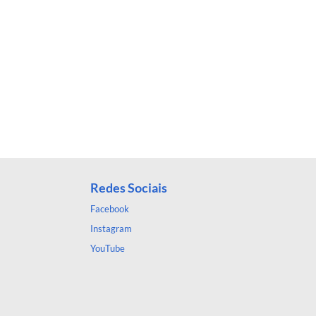
Redes Sociais
Facebook
Instagram
YouTube