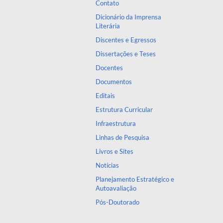
Contato
Dicionário da Imprensa
Literária
Discentes e Egressos
Dissertações e Teses
Docentes
Documentos
Editais
Estrutura Curricular
Infraestrutura
Linhas de Pesquisa
Livros e Sites
Notícias
Planejamento Estratégico e
Autoavaliação
Pós-Doutorado