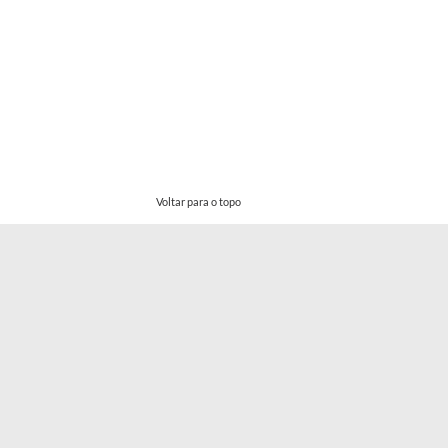
Voltar para o topo