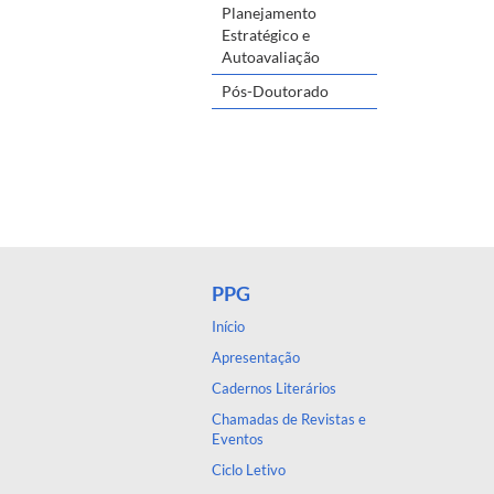
Planejamento
Estratégico e
Autoavaliação
Pós-Doutorado
PPG
Início
Apresentação
Cadernos Literários
Chamadas de Revistas e
Eventos
Ciclo Letivo